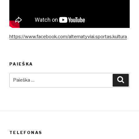
https://www.facebook.com/alternatyviai.sportas.kultura
PAIEŠKA
Ieškoti:
Ieškot
TELEFONAS