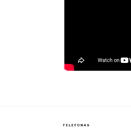
TELEFONAS