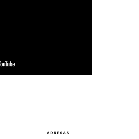
ADRESAS